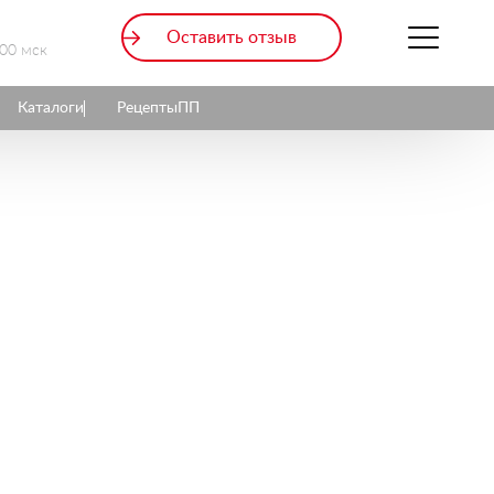
Оставить отзыв
:00 мск
Каталоги
Рецепты
ПП