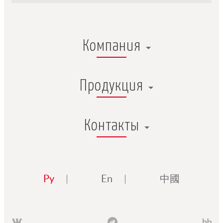
Компания
Продукция
Контакты
Ру
En
中國