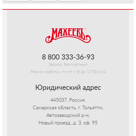
-->
8 800 333-36-93
Звонок бесплатный
Режим работы: пн-пт с 8 до 17:00 мск
Юридический адрес
445037, Россия,
Самарская область, г. Тольятти,
Автозаводский р-н,
Новый проезд, д. 3, оф. 95