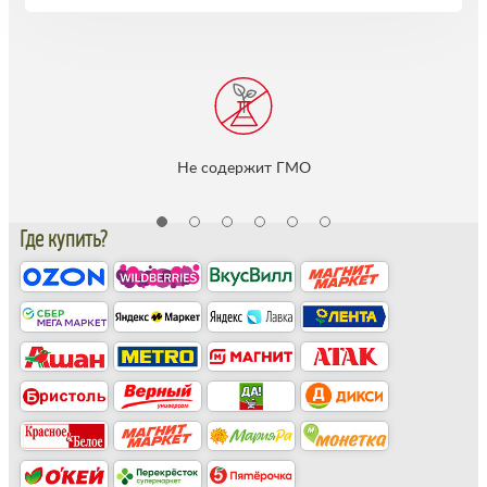
Не cодержит ГМО
Где купить?