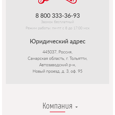
8 800 333-36-93
Звонок бесплатный
Режим работы: пн-пт с 8 до 17:00 мск
Юридический адрес
445037, Россия,
Самарская область, г. Тольятти,
Автозаводский р-н,
Новый проезд, д. 3, оф. 95
Компания