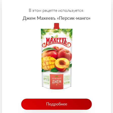
В этом рецепте используется:
Джем Махеевъ «Персик-манго»
Подробнее