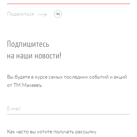
Поделиться
Подпишитесь
на наши новости!
Вы будете в курсе самых последних событий и акций
от ТМ Махеевъ.
E-mail
Как часто вы хотите получать рассылку