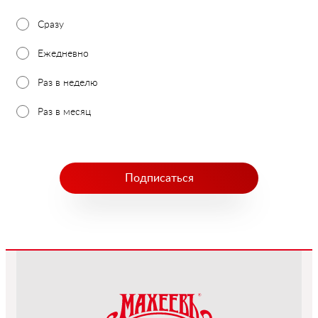
Сразу
Ежедневно
Раз в неделю
Раз в месяц
Подписаться
-->