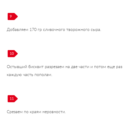
9
Добавляем 170 гр сливочного творожного сыра.
10
Остывший бисквит разрезаем на две части и потом еще раз
каждую часть пополам.
11
Срезаем по краям неровности.