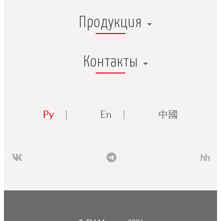
Продукция
Контакты
Ру
En
中國