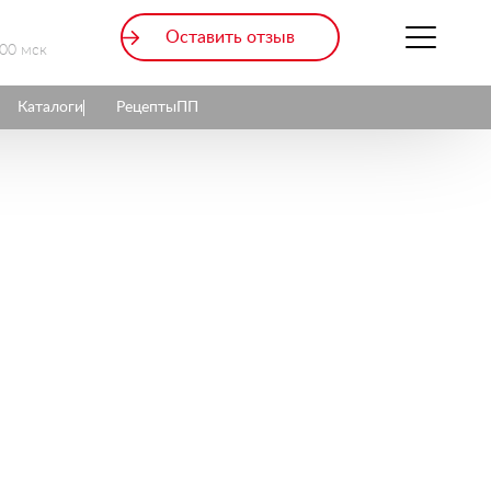
Оставить отзыв
:00 мск
Каталоги
Рецепты
ПП