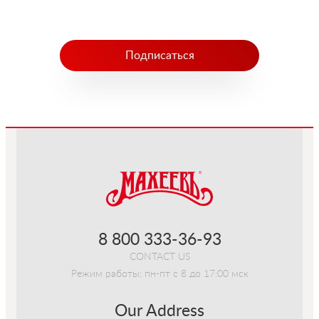
Подписаться
-->
8 800 333-36-93
CONTACT US
Режим работы: пн-пт с 8 до 17:00 мск
Our Address