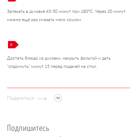
Запекать в духовке 45-50 минут при 180°С. Через 20 минут
можно еще раз смазать мясо соусом.
6
Достать блюдо из духовки, накрыть фольгой и дать
“отдохнуть” минут 15 перед подачей на стол.
Поделиться
Подпишитесь