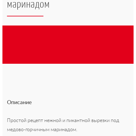
маринадом
Описание
Простой рецепт нежной и пикантной вырезки под
медово-горчичным маринадом.