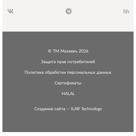
© ТМ Махеевъ 2026
Защита прав потребителей
Политика обработки персональных данных
Сертификаты
HALAL
Создание сайта —
ILAR Technology