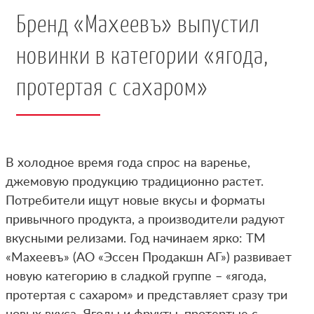
Бренд «Махеевъ» выпустил
новинки в категории «ягода,
протертая с сахаром»
В холодное время года спрос на варенье,
джемовую продукцию традиционно растет.
Потребители ищут новые вкусы и форматы
привычного продукта, а производители радуют
вкусными релизами. Год начинаем ярко: ТМ
«Махеевъ» (АО «Эссен Продакшн АГ») развивает
новую категорию в сладкой группе – «ягода,
протертая с сахаром» и представляет сразу три