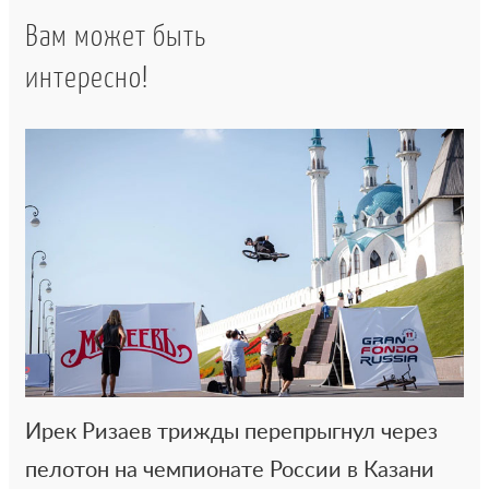
Вам может быть
интересно!
Ирек Ризаев трижды перепрыгнул через
пелотон на чемпионате России в Казани