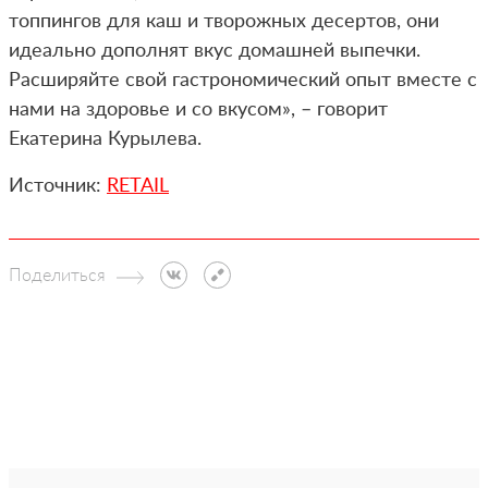
топпингов для каш и творожных десертов, они
идеально дополнят вкус домашней выпечки.
Расширяйте свой гастрономический опыт вместе с
нами на здоровье и со вкусом», – говорит
Екатерина Курылева.
Источник:
RETAIL
Поделиться