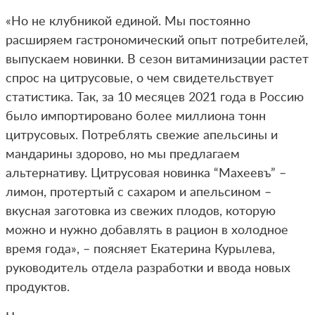
«Но не клубникой единой. Мы постоянно
расширяем гастрономический опыт потребителей,
выпускаем новинки. В сезон витаминизации растет
спрос на цитрусовые, о чем свидетельствует
статистика. Так, за 10 месяцев 2021 года в Россию
было импортировано более миллиона тонн
цитрусовых. Потреблять свежие апельсины и
мандарины здорово, но мы предлагаем
альтернативу. Цитрусовая новинка “Махеевъ” –
лимон, протертый с сахаром и апельсином –
вкусная заготовка из свежих плодов, которую
можно и нужно добавлять в рацион в холодное
время года», – поясняет Екатерина Курылева,
руководитель отдела разработки и ввода новых
продуктов.