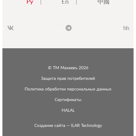
Ру
En
中國
© ТМ Махеевъ 2026
Защита прав потребителей
Политика обработки персональных данных
Сертификаты
HALAL
Создание сайта —
ILAR Technology