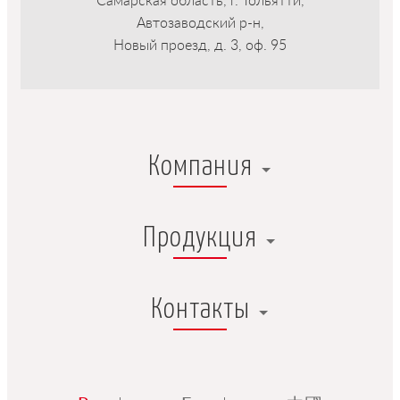
Самарская область, г. Тольятти,
Автозаводский р-н,
Новый проезд, д. 3, оф. 95
Компания
Продукция
Контакты