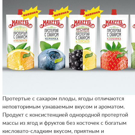
Протертые с сахаром плоды, ягоды отличаются
неповторимым узнаваемым вкусом и ароматом.
Продукт с консистенцией однородной протертой
массы из ягод и фруктов без косточек с богатым
кисловато-сладким вкусом, приятным и