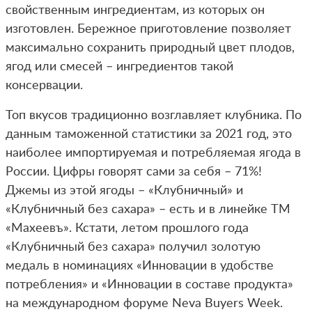
свойственным ингредиентам, из которых он
изготовлен. Бережное приготовление позволяет
максимально сохранить природный цвет плодов,
ягод или смесей – ингредиентов такой
консервации.
Топ вкусов традиционно возглавляет клубника. По
данным таможенной статистики за 2021 год, это
наиболее импортируемая и потребляемая ягода в
России. Цифры говорят сами за себя – 71%!
Джемы из этой ягоды – «Клубничный» и
«Клубничный без сахара» – есть и в линейке ТМ
«Махеевъ». Кстати, летом прошлого года
«Клубничный без сахара» получил золотую
медаль в номинациях «Инновации в удобстве
потребления» и «Инновации в составе продукта»
на международном форуме Neva Buyers Week.