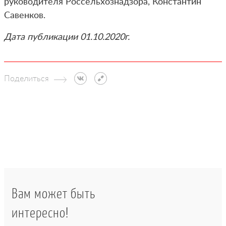
руководителя Россельхознадзора, Константин
Савенков.
Дата публикации 01.10.2020г.
Поделиться
Вам может быть
интересно!