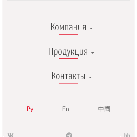
Компания
Продукция
Контакты
Ру
En
中國