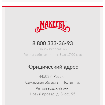
-->
8 800 333-36-93
Звонок бесплатный
Режим работы: пн-пт с 8 до 17:00 мск
Юридический адрес
445037, Россия,
Самарская область, г. Тольятти,
Автозаводский р-н,
Новый проезд, д. 3, оф. 95