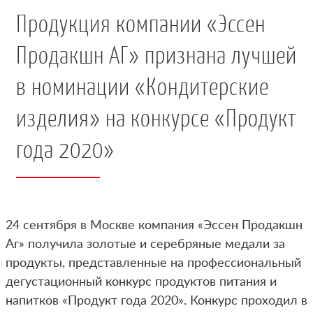
Продукция компании «Эссен
Продакшн АГ» признана лучшей
в номинации «Кондитерские
изделия» на конкурсе «Продукт
года 2020»
24 сентября в Москве компания «Эссен Продакшн
Аг» получила золотые и серебряные медали за
продукты, представленные на профессиональный
дегустационный конкурс продуктов питания и
напитков «Продукт года 2020». Конкурс проходил в